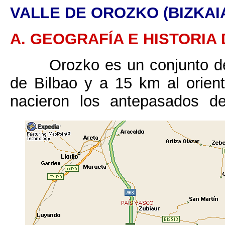
VALLE DE OROZKO (BIZKAI
A
. GEOGRAFÍA E HISTORIA
Orozko es un conjunto de
de Bilbao y a 15 km al orien
nacieron los antepasados 