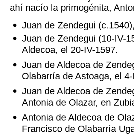
ahí nacío la primogénita, Ant
Juan de Zendegui (c.1540)
Juan de Zendegui (10-IV-1
Aldecoa, el 20-IV-1597.
Juan de Aldecoa de Zendeg
Olabarría de Astoaga, el 4-
Juan de Aldecoa de Zendegu
Antonia de Olazar, en Zubi
Antonia de Aldecoa de Ola
Francisco de Olabarría Uga