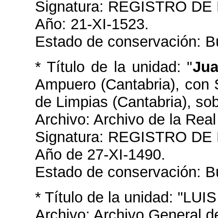
Signatura: REGISTRO DE
Año: 21-XI-1523.
Estado de conservación: B
* Título de la unidad: "
Jua
Ampuero (Cantabria), con 
de Limpias (Cantabria), so
Archivo: Archivo de la Real
Signatura: REGISTRO DE
Año de 27-XI-1490.
Estado de conservación: B
* Título de la unidad: 
Archivo: Archivo General d