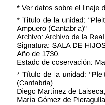
*
Ver datos sobre el linaje 
* Título de la unidad: "Pl
Ampuero (Cantabria)"
Archivo: Archivo de la Real
Signatura: SALA DE HIJ
Año de 1730.
Estado de coservación: Ma
* Título de la unidad: "P
(Cantabria)
Diego Martínez de Laiseca
María Gómez de Pieragulla