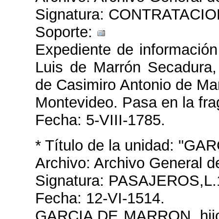
Signatura: CONTRATACION
Soporte:
Expediente de información 
Luis de Marrón Secadura, 
de Casimiro Antonio de Ma
Montevideo. Pasa en la fra
Fecha: 5-VIII-1785.
* Título de la unidad: "
Archivo: Archivo General d
Signatura: PASAJEROS,L.
Fecha: 12-VI-1514.
GARCIA DE MARRON, hijo 