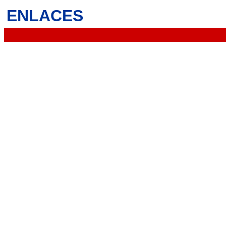
ENLACES